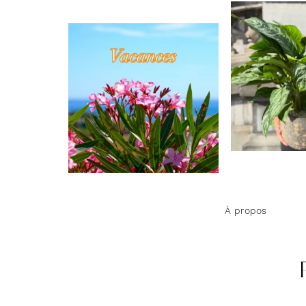
À propos