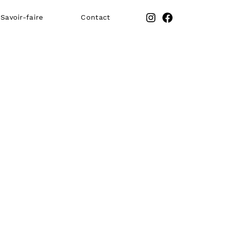
Instagram
Facebook
Savoir-faire
Contact